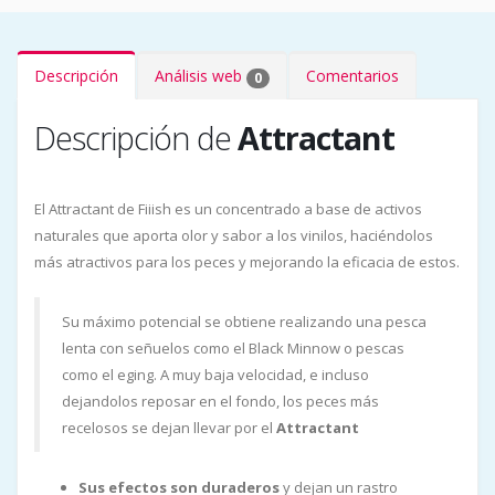
Descripción
Análisis web
Comentarios
0
Descripción de
Attractant
El Attractant de Fiiish es un concentrado a base de activos
naturales que aporta olor y sabor a los vinilos, haciéndolos
más atractivos para los peces y mejorando la eficacia de estos.
Su máximo potencial se obtiene realizando una pesca
lenta con señuelos como el Black Minnow o pescas
como el eging. A muy baja velocidad, e incluso
dejandolos reposar en el fondo, los peces más
recelosos se dejan llevar por el
Attractant
Sus efectos son duraderos
y dejan un rastro