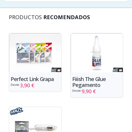
PRODUCTOS
RECOMENDADOS
Perfect Link Grapa
Fiiish The Glue
Pegamento
3,90 €
Desde
9,90 €
Desde