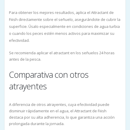
Para obtener los mejores resultados, aplica el Attractant de
Fiiish directamente sobre el señuelo, asegurándote de cubrir la
superficie. Úsalo especialmente en condiciones de agua turbia
o cuando los peces estén menos activos para maximizar su
efectividad.
Se recomienda aplicar el atractant en los señuelos 24 horas
antes de la pesca.
Comparativa con otros
atrayentes
A diferencia de otros atrayentes, cuya efectividad puede
disminuir rápidamente en el agua, el Attractant de Fiiish
destaca por su alta adherencia, lo que garantiza una acción
prolongada durante la jornada.