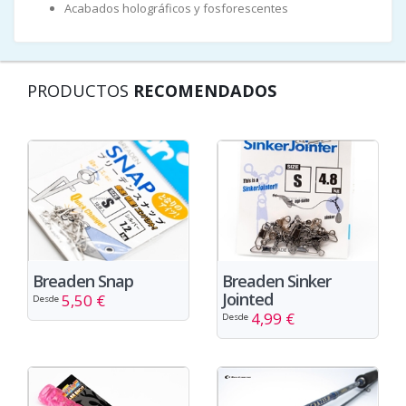
Acabados holográficos y fosforescentes
PRODUCTOS
RECOMENDADOS
Breaden Snap
Breaden Sinker
Jointed
5,50 €
Desde
4,99 €
Desde