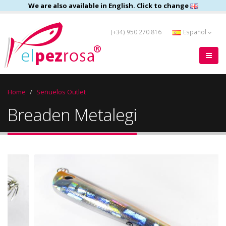
We are also available in English. Click to change
(+34) 950 270 816
Español
Home
Señuelos Outlet
Breaden Metalegi