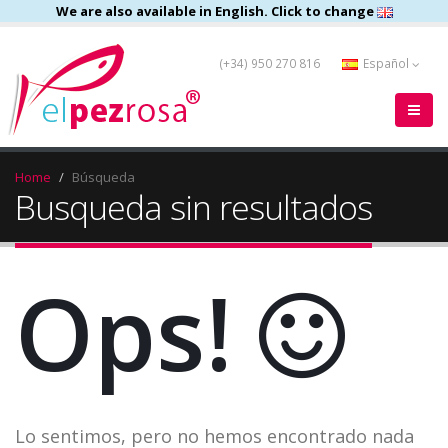
We are also available in English. Click to change
(+34) 950 270 816
Español
Home
Búsqueda
Busqueda sin resultados
Ops!
Lo sentimos, pero no hemos encontrado nada