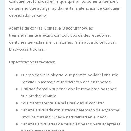
cualquier profundidad en la que queramos poner un señuelo
de tamaño que atraiga rapidamente la atenciaón de cualquier
depredador cercano.
Además de con las lubinas, el Black Minnow, es
tremendamente efectivo con todo tipo de depredadores,
dentones, serviolas, meros, atunes... Y en agua dulce lucios,
black-bass, truchas...
Especificaciones técnicas:
Cuerpo de vinilo abierto que permite ocular el anzuelo.
Permite un montaje muy discreto y anti enganches.
Orificios frontal y superior en el cuerpo para no tener
que pinchar el vinilo.
Cola transparente. Da más realidad al conjunto.
Cabeza articulada con sistema patentado de enganche:
Produce más movilidad y naturalidad en el nado.
Cabezas articuladas de multiples pesos para adaptarse