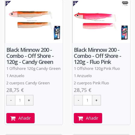
Black Minnow 200 -
Black Minnow 200 -
Combo - Off Shore -
Combo - Off Shore -
120g - Candy Green
120g - Fluo Pink
1 Offshore 120g Candy Green
1 Offshore 120g Pink Fluo
1 Anzuelo
1 Anzuelo
2 cuerpos Candy Green
2 cuerpos Pink Fluo
28,75 €
28,75 €
Añadir
Añadir