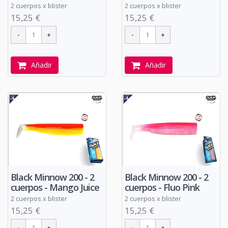
2 cuerpos x blister
2 cuerpos x blister
15,25 €
15,25 €
Añadir
Añadir
Black Minnow 200 - 2
Black Minnow 200 - 2
cuerpos - Mango Juice
cuerpos - Fluo Pink
2 cuerpos x blister
2 cuerpos x blister
15,25 €
15,25 €