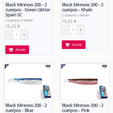
Black Minnow 200 - 2
Black Minnow 200 - 2
cuerpos - Green Glitter
cuerpos - Khaki
Spain SC
2 cuerpos x blister
2 cuerpos x blister
15,25 €
15,25 €
Añadir
Añadir
Black Minnow 200 - 2
Black Minnow 200 - 2
cuerpos - Blue
cuerpos - Pink