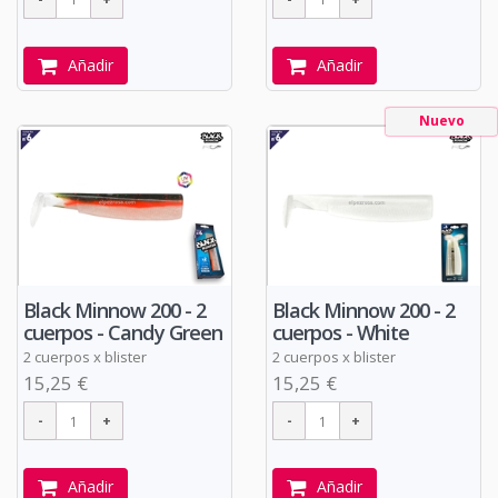
Añadir
Añadir
Nuevo
Black Minnow 200 - 2
Black Minnow 200 - 2
cuerpos - Candy Green
cuerpos - White
2 cuerpos x blister
2 cuerpos x blister
15,25 €
15,25 €
Añadir
Añadir