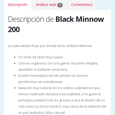
Descripción
Análisis web
Comentarios
1
Descripción de
Black Minnow
200
La naturalidad fluye por donde mires al Black Minnow.
Un vinilo de tacto muy suave.
Colores orgánicos con una gama muy bien elegida,
ajustable a cualquier escenario.
Diseño minimalista donde priman las formas
perciformes sin estridencias.
Natación muy natural. En los vídeos submarinos que
hemos realizado destaca esta cualidad, a mi gusto la
principal cualidad. Esto es gracias a que el diseño de su
cola activa su tercio trasero, mas cerca de la natación de
un pez auténtico. Muy natural.