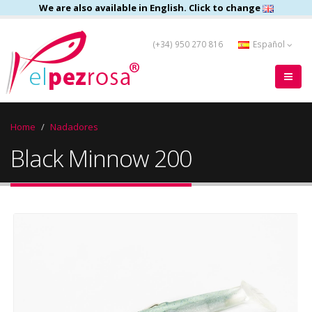
We are also available in English. Click to change
(+34) 950 270 816
Español
Home
Nadadores
Black Minnow 200