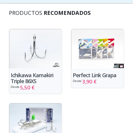
PRODUCTOS
RECOMENDADOS
Ichikawa Kamakiri
Perfect Link Grapa
Triple 86XS
3,90 €
Desde
5,50 €
Desde