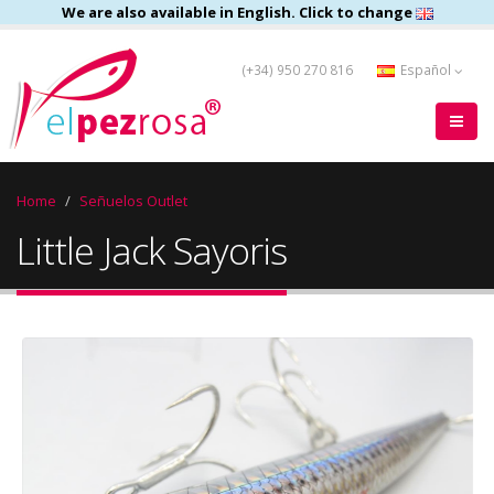
We are also available in English. Click to change
(+34) 950 270 816
Español
Home
Señuelos Outlet
Little Jack Sayoris