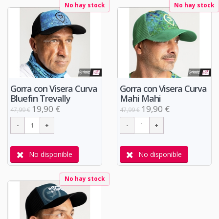
No hay stock
No hay stock
Gorra con Visera Curva
Gorra con Visera Curva
Bluefin Trevally
Mahi Mahi
19,90 €
19,90 €
47,99 €
47,99 €
No disponible
No disponible
No hay stock