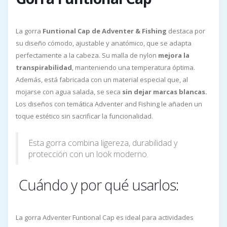
La gorra
Funtional Cap de Adventer & Fishing
destaca por
su diseño cómodo, ajustable y anatómico, que se adapta
perfectamente a la cabeza. Su malla de nylon
mejora la
transpirabilidad
, manteniendo una temperatura óptima.
Además, está fabricada con un material especial que, al
mojarse con agua salada, se seca
sin dejar marcas blancas.
Los diseños con temática Adventer and Fishing le añaden un
toque estético sin sacrificar la funcionalidad.
Esta gorra combina ligereza, durabilidad y
protección con un look moderno.
Cuándo y por qué usarlos:
La gorra Adventer Funtional Cap es ideal para actividades