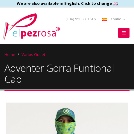
We are also available in English. Click to change
(+34) 950 270 816
Español
Home
Varios Outlet
Adventer Gorra Funtional
Cap