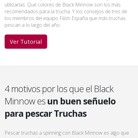
utilizarlas. Qué colores de Black Minnow son los más
recomendados para la trucha. Y los consejos de tres de
los miembros del equipo Fiiish España que más truchas
pescan a lo largo del año.
Ver Tutorial
4 motivos por los que el Black
Minnow es
un buen señuelo
para pescar Truchas
Pescar truchas a spinning con Black Minnow es algo que