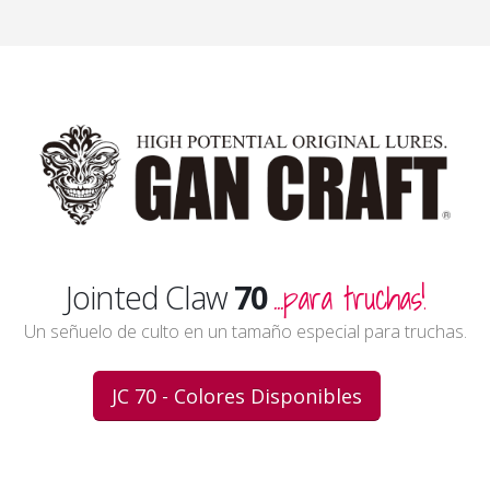
...para truchas!
Jointed Claw
70
Un señuelo de culto en un tamaño especial para truchas.
JC 70 - Colores Disponibles