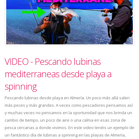
VIDEO - Pescando lubinas
mediterraneas desde playa a
spinning
Pescando lubinas desde playa en Almería. Un poco más allá salen
más peces y más grandes. A veces como pescadores pensamos así
y muchas veces no pensamos en la oportunidad que nos brinda un
cambio de tiempo, un poco de aire o una calma en esas zona de
pesca cercanas a donde vivimos. En este video tenéis un ejemplo de
un fantástico día de lubinas a spinning en las playas de Almería,