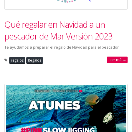
Qué regalar en Navidad a un
pescador de Mar Versión 2023
Te ayudamos a preparar el regalo de Navidad para el pescador
leer más...
regalos
Regalos