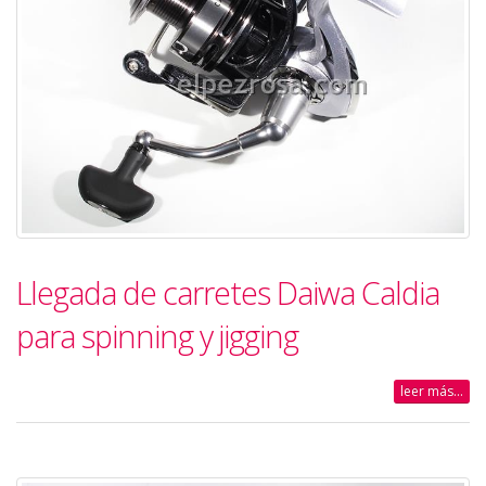
Llegada de carretes Daiwa Caldia
para spinning y jigging
leer más...