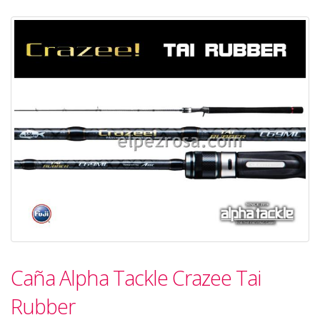
Caña Alpha Tackle Crazee Tai
Rubber