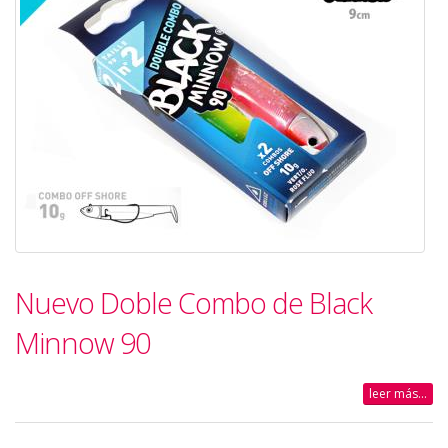
Nuevo Doble Combo de Black
Minnow 90
leer más...