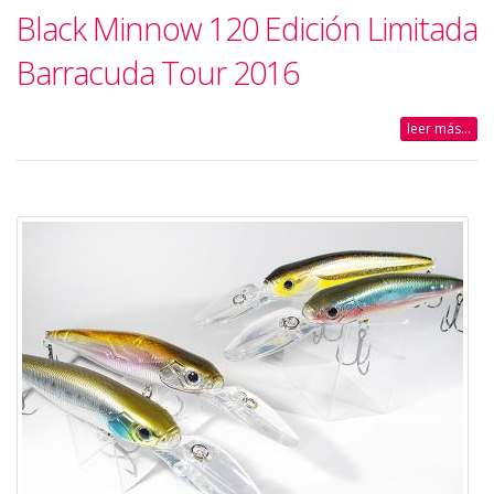
Black Minnow 120 Edición Limitada
Barracuda Tour 2016
leer más...