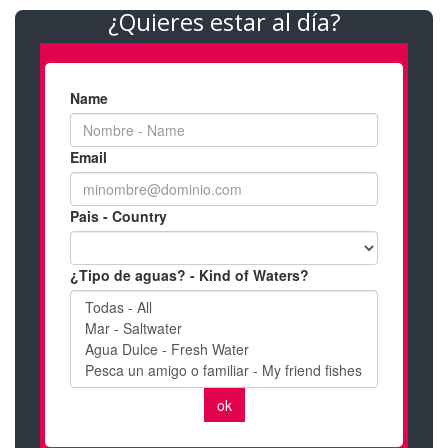
¿Quieres estar al día?