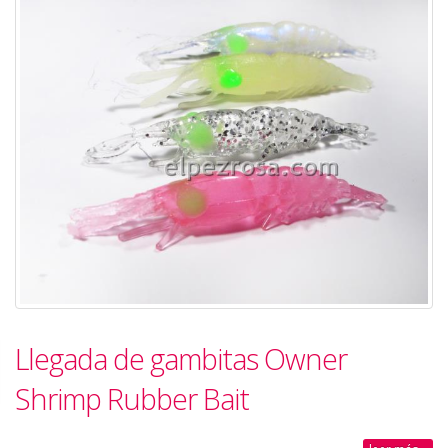
Llegada de gambitas Owner
Shrimp Rubber Bait