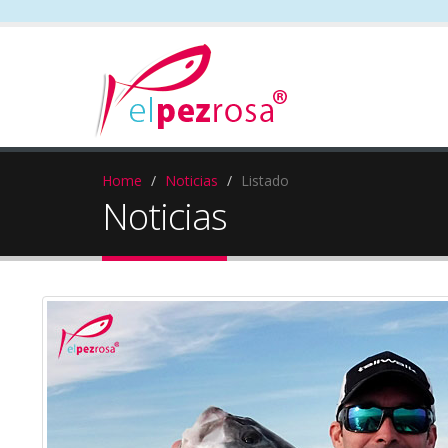
Home
Noticias
Listado
Noticias