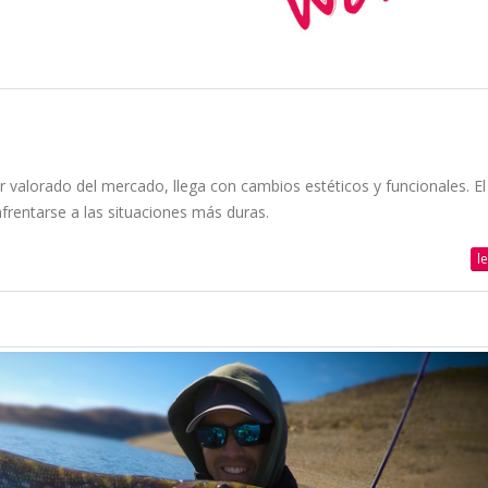
 valorado del mercado, llega con cambios estéticos y funcionales. El
rentarse a las situaciones más duras.
l