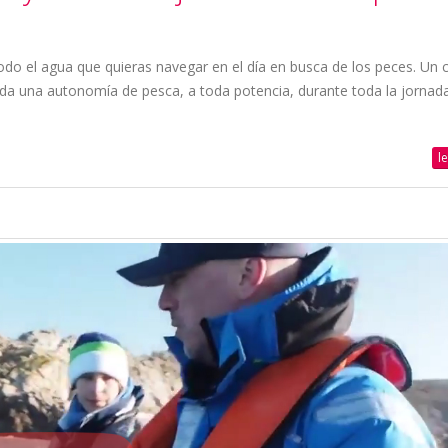
odo el agua que quieras navegar en el día en busca de los peces. Un 
da una autonomía de pesca, a toda potencia, durante toda la jornada
l