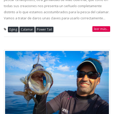
todas sus creaciones nos presenta un señuelo completamente
distinto a lo que estamos acostumbrados para la pesca del calamar.
Vamos a tratar de daros unas claves para usarlo correctamente...
leer más...
Eging
Calamar
Power Tail