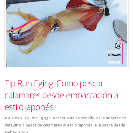
Tip Run Eging. Como pescar
calamares desde embarcación a
estilo japonés.
¿Qué es el Tip Run Eging? La respuesta es sencilla, es la adaptación
del Eging, o pesca de calamares al estilo japonés, a la pesca desde
embarcación.