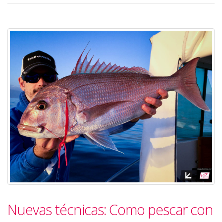
Nuevas técnicas: Como pescar con