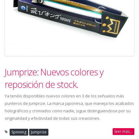
Jumprize: Nuevos colores y
reposición de stock.
Ya tenéis disponibles nuevos colores en 3 de los señuelos más
punteros de Jumprize. La marca japonesa, que maneja los acabados
holográficos y cromados como nadie, sigue distinguiendose por su
originalidad y efectividad de todas sus creaciones.
leer más...
Spinning
Jumprize