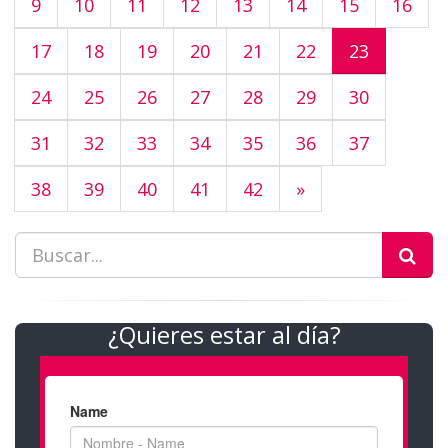
9
10
11
12
13
14
15
16
17
18
19
20
21
22
23
24
25
26
27
28
29
30
31
32
33
34
35
36
37
38
39
40
41
42
»
¿Quieres estar al día?