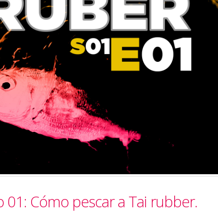
o 01: Cómo pescar a Tai rubber.