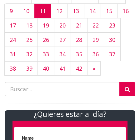
9
10
11
12
13
14
15
16
17
18
19
20
21
22
23
24
25
26
27
28
29
30
31
32
33
34
35
36
37
38
39
40
41
42
»
¿Quieres estar al día?