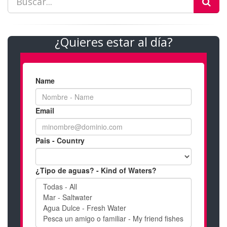
¿Quieres estar al día?