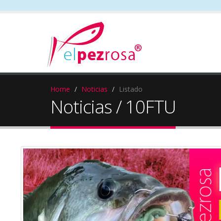
Home
Noticias
Listado
Noticias / 10FTU