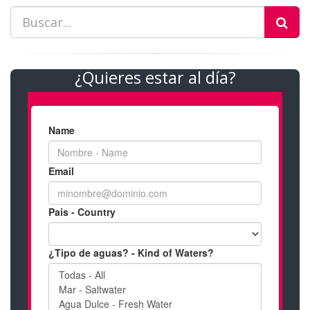
¿Quieres estar al día?