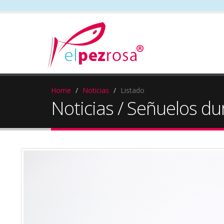
Home
Noticias
Listado
Noticias / Señuelos du