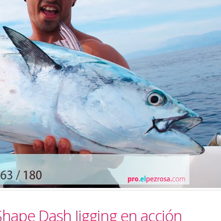
 Shape Dash Jigging en acción