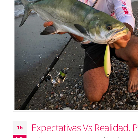
Expectativas Vs Realidad.
16
ene