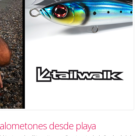
 Palometones desde playa