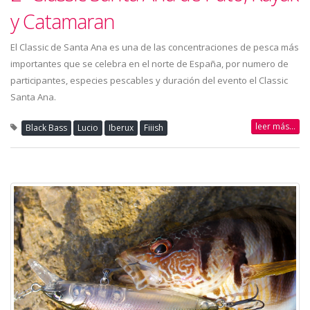
y Catamaran
El Classic de Santa Ana es una de las concentraciones de pesca más
importantes que se celebra en el norte de España, por numero de
participantes, especies pescables y duración del evento el Classic
Santa Ana.
leer más...
Black Bass
Lucio
Iberux
Fiiish