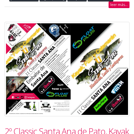
leer más...
2º Classic Santa Ana de Pato, Kayak