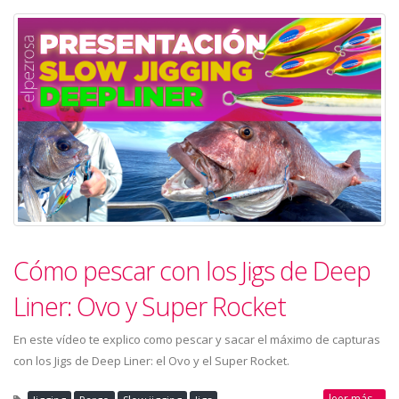
Cómo pescar con los Jigs de Deep
Liner: Ovo y Super Rocket
En este vídeo te explico como pescar y sacar el máximo de capturas
con los Jigs de Deep Liner: el Ovo y el Super Rocket.
leer más...