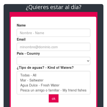
¿Quieres estar al día?