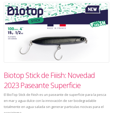
Biotop Stick de Fiiish: Novedad
2023 Paseante Superficie
El BioTop Stick de Fiiish es un paseante de superficie para la pesca
en mar y agua dulce con la innovación de ser biodegradable
totalmente en agua salada sin generar particulas nocivas para el
ecosistema.