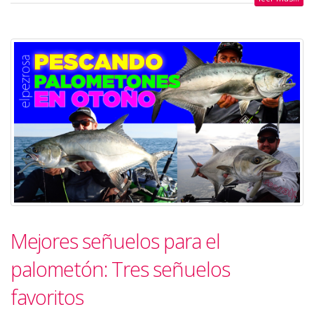
Mejores señuelos para el
palometón: Tres señuelos
favoritos