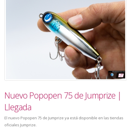
Nuevo Popopen 75 de Jumprize |
Llegada
El nuevo Popopen 75 de Jumprize ya está disponible en las tiendas
oficiales Jumprize.