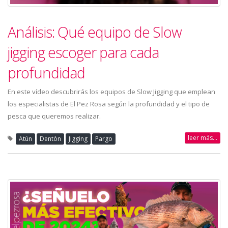
Análisis: Qué equipo de Slow
jigging escoger para cada
profundidad
En este vídeo descubrirás los equipos de Slow Jigging que emplean
los especialistas de El Pez Rosa según la profundidad y el tipo de
pesca que queremos realizar.
leer más...
Atún
Dentòn
Jigging
Pargo