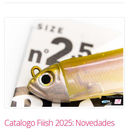
Catalogo Fiiish 2025: Novedades