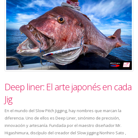
Deep liner: El arte japonés en cada
Jig
En el mundo del Slow Pitch Jigging, hay nombres que marcan la
diferencia. Uno de ellos es Deep Liner, sinónimo de precisión,
innovación y artesanía. Fundada por el maestro diseñador Mr.
Higashimura, discípulo del creador del Slow jigging Norihiro Sato ,