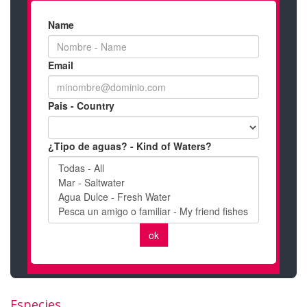
Especies