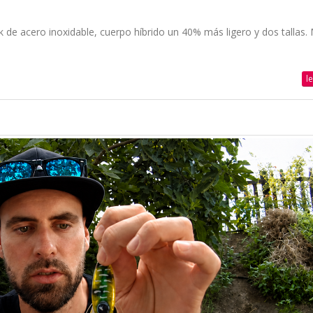
e acero inoxidable, cuerpo híbrido un 40% más ligero y dos tallas. 
l