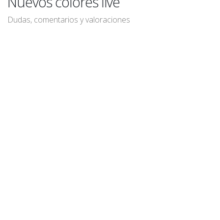
Nuevos colores live
Dudas, comentarios y valoraciones