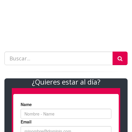
¿Quieres estar al día?