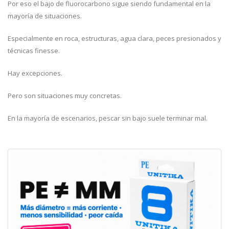
Por eso el bajo de fluorocarbono sigue siendo fundamental en la
mayoría de situaciones.
Especialmente en roca, estructuras, agua clara, peces presionados y
técnicas finesse.
Hay excepciones.
Pero son situaciones muy concretas.
En la mayoría de escenarios, pescar sin bajo suele terminar mal.