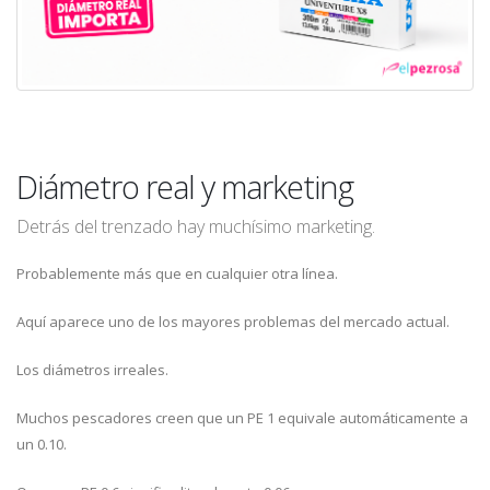
Diámetro real y marketing
Detrás del trenzado hay muchísimo marketing.
Probablemente más que en cualquier otra línea.
Aquí aparece uno de los mayores problemas del mercado actual.
Los diámetros irreales.
Muchos pescadores creen que un PE 1 equivale automáticamente a
un 0.10.