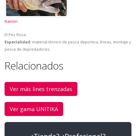
Ramón
El Pez Rosa
Especialidad:
material técnico de pesca deportiva, líneas, montaje y
pesca de depredadores.
Relacionados
Ver más lines trenzadas
Ver gama UNITIKA