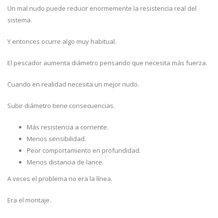
Un mal nudo puede reducir enormemente la resistencia real del
sistema.
Y entonces ocurre algo muy habitual.
El pescador aumenta diámetro pensando que necesita más fuerza.
Cuando en realidad necesita un mejor nudo.
Subir diámetro tiene consecuencias.
Más resistencia a corriente.
Menos sensibilidad.
Peor comportamiento en profundidad.
Menos distancia de lance.
A veces el problema no era la línea.
Era el montaje.