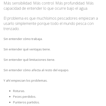
Más sensibilidad. Más control. Más profundidad. Más
capacidad de entender lo que ocurre bajo el agua.
El problema es que muchísimos pescadores empiezan a
usarlo simplemente porque todo el mundo pesca con
trenzado.
Sin entender cómo trabaja.
Sin entender qué ventajas tiene.
Sin entender qué limitaciones tiene.
Sin entender cómo afecta al resto del equipo.
Y ahí empiezan los problemas.
Roturas.
Peces perdidos.
Punteros partidos.