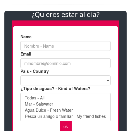
¿Quieres estar al día?