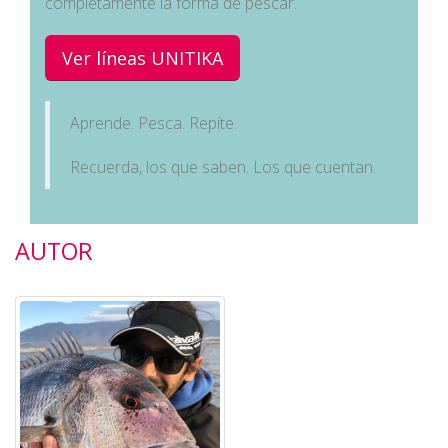
completamente la forma de pescar.
Ver líneas UNITIKA
Aprende. Pesca. Repite.
Recuerda, los que saben. Los que cuentan.
AUTOR