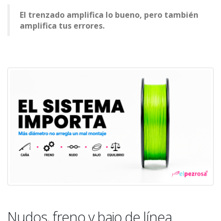
El trenzado amplifica lo bueno, pero también
amplifica tus errores.
Nudos, freno y bajo de línea