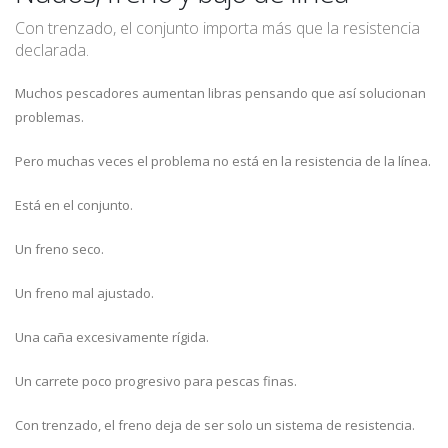
Con trenzado, el conjunto importa más que la resistencia
declarada.
Muchos pescadores aumentan libras pensando que así solucionan
problemas.
Pero muchas veces el problema no está en la resistencia de la línea.
Está en el conjunto.
Un freno seco.
Un freno mal ajustado.
Una caña excesivamente rígida.
Un carrete poco progresivo para pescas finas.
Con trenzado, el freno deja de ser solo un sistema de resistencia.