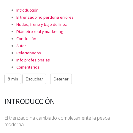
Introducción
El trenzado no perdona errores
Nudos, freno y bajo de línea
Diámetro real y marketing
Conclusión
Autor
Relacionados
Info profesionales
Comentarios
8 min
Escuchar
Detener
INTRODUCCIÓN
El trenzado ha cambiado completamente la pesca
moderna.