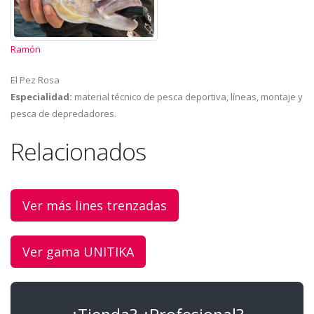
Ramón
El Pez Rosa
Especialidad:
material técnico de pesca deportiva, líneas, montaje y
pesca de depredadores.
Relacionados
Ver más lines trenzadas
Ver gama UNITIKA