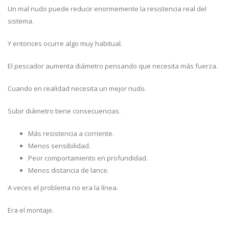
Un mal nudo puede reducir enormemente la resistencia real del
sistema.
Y entonces ocurre algo muy habitual.
El pescador aumenta diámetro pensando que necesita más fuerza.
Cuando en realidad necesita un mejor nudo.
Subir diámetro tiene consecuencias.
Más resistencia a corriente.
Menos sensibilidad.
Peor comportamiento en profundidad.
Menos distancia de lance.
A veces el problema no era la línea.
Era el montaje.