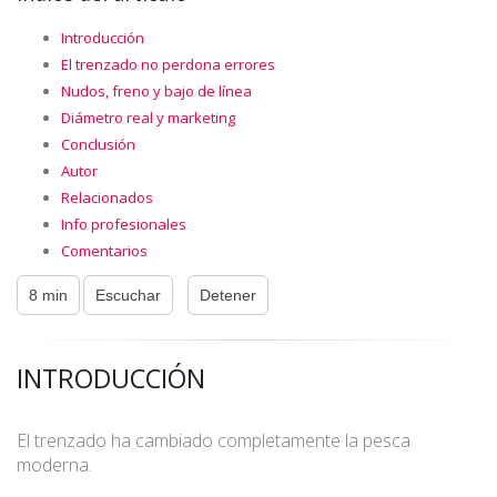
Introducción
El trenzado no perdona errores
Nudos, freno y bajo de línea
Diámetro real y marketing
Conclusión
Autor
Relacionados
Info profesionales
Comentarios
8 min
Escuchar
Detener
INTRODUCCIÓN
El trenzado ha cambiado completamente la pesca
moderna.