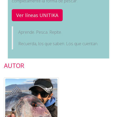
completamente la forma de pescar.
Ver líneas UNITIKA
Aprende. Pesca. Repite.
Recuerda, los que saben. Los que cuentan.
AUTOR