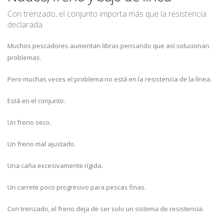
Con trenzado, el conjunto importa más que la resistencia
declarada.
Muchos pescadores aumentan libras pensando que así solucionan
problemas.
Pero muchas veces el problema no está en la resistencia de la línea.
Está en el conjunto.
Un freno seco.
Un freno mal ajustado.
Una caña excesivamente rígida.
Un carrete poco progresivo para pescas finas.
Con trenzado, el freno deja de ser solo un sistema de resistencia.