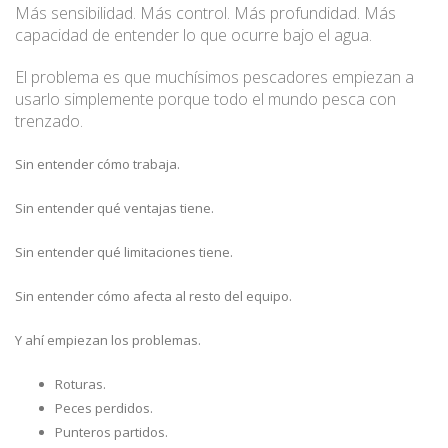
Más sensibilidad. Más control. Más profundidad. Más
capacidad de entender lo que ocurre bajo el agua.
El problema es que muchísimos pescadores empiezan a
usarlo simplemente porque todo el mundo pesca con
trenzado.
Sin entender cómo trabaja.
Sin entender qué ventajas tiene.
Sin entender qué limitaciones tiene.
Sin entender cómo afecta al resto del equipo.
Y ahí empiezan los problemas.
Roturas.
Peces perdidos.
Punteros partidos.