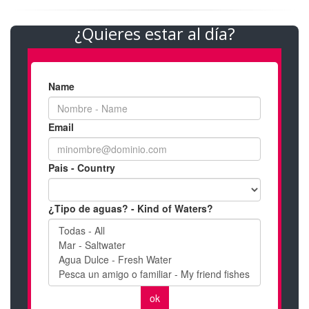
¿Quieres estar al día?