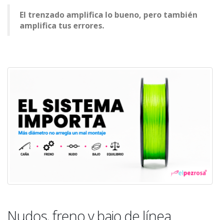
El trenzado amplifica lo bueno, pero también
amplifica tus errores.
Nudos, freno y bajo de línea