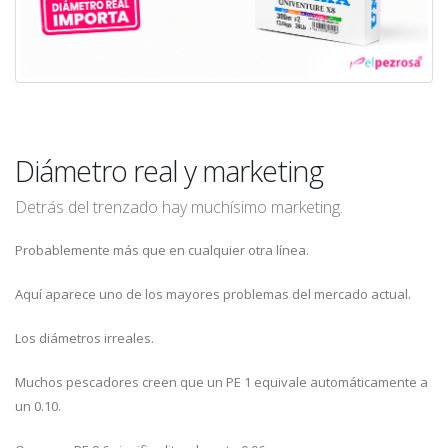
Diámetro real y marketing
Detrás del trenzado hay muchísimo marketing.
Probablemente más que en cualquier otra línea.
Aquí aparece uno de los mayores problemas del mercado actual.
Los diámetros irreales.
Muchos pescadores creen que un PE 1 equivale automáticamente a
un 0.10.