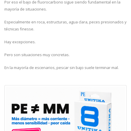
Por eso el bajo de fluorocarbono sigue siendo fundamental en la
mayoría de situaciones.
Especialmente en roca, estructuras, agua clara, peces presionados y
técnicas finesse.
Hay excepciones.
Pero son situaciones muy concretas.
En la mayoría de escenarios, pescar sin bajo suele terminar mal.