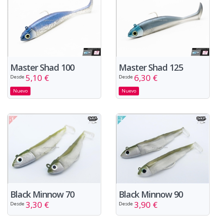
Master Shad 100
Master Shad 125
5,10 €
6,30 €
Desde
Desde
Nuevo
Nuevo
Black Minnow 70
Black Minnow 90
3,30 €
3,90 €
Desde
Desde