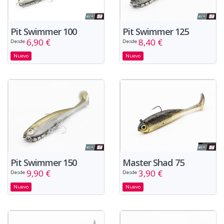
Pit Swimmer 100
Pit Swimmer 125
6,90 €
8,40 €
Desde
Desde
Nuevo
Nuevo
Pit Swimmer 150
Master Shad 75
9,90 €
3,90 €
Desde
Desde
Nuevo
Nuevo