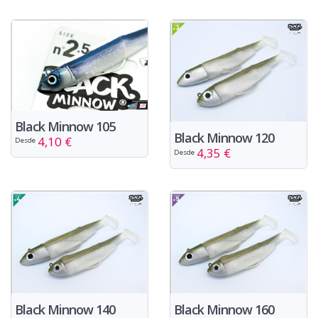
Black Minnow 105
Black Minnow 120
4,10 €
Desde
4,35 €
Desde
Black Minnow 140
Black Minnow 160