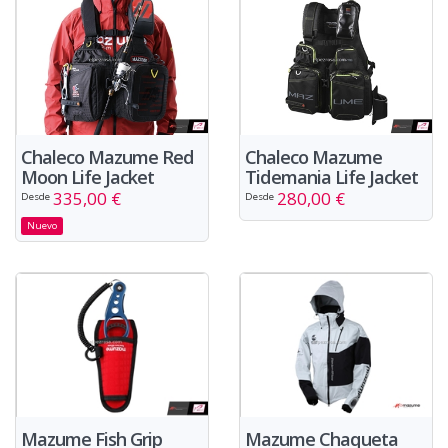
Chaleco Mazume Red
Chaleco Mazume
Moon Life Jacket
Tidemania Life Jacket
335,00 €
280,00 €
Desde
Desde
Nuevo
Mazume Fish Grip
Mazume Chaqueta