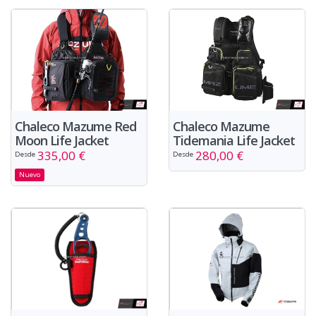
Chaleco Mazume Red
Chaleco Mazume
Moon Life Jacket
Tidemania Life Jacket
335,00 €
280,00 €
Desde
Desde
Nuevo