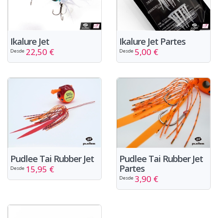
Ikalure Jet
Ikalure Jet Partes
22,50 €
5,00 €
Desde
Desde
Pudlee Tai Rubber Jet
Pudlee Tai Rubber Jet
Partes
15,95 €
Desde
3,90 €
Desde