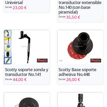
Universal
transductor extensible
No.140 (con base
23,00 €
Desde
piramidal)
35,50 €
Desde
Scotty soporte sonda y
Scotty Base soporte
transductor No.141
adhesiva No.448
44,00 €
26,00 €
Desde
Desde