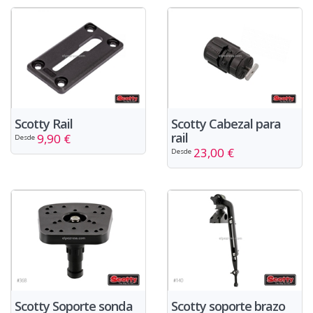
Scotty Rail
Scotty Cabezal para
rail
9,90 €
Desde
23,00 €
Desde
Scotty Soporte sonda
Scotty soporte brazo