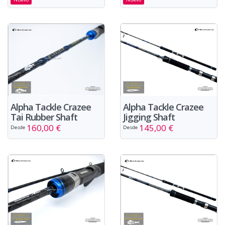
Alpha Tackle Crazee
Alpha Tackle Crazee
Tai Rubber Shaft
Jigging Shaft
160,00 €
145,00 €
Desde
Desde