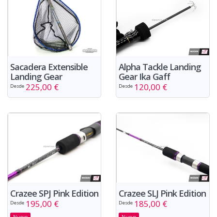
Alpha Tackle Landing
Sacadera Extensible
Gear Ika Gaff
Landing Gear
120,00 €
225,00 €
Desde
Desde
Crazee SPJ Pink Edition
Crazee SLJ Pink Edition
195,00 €
185,00 €
Desde
Desde
Nuevo
Nuevo