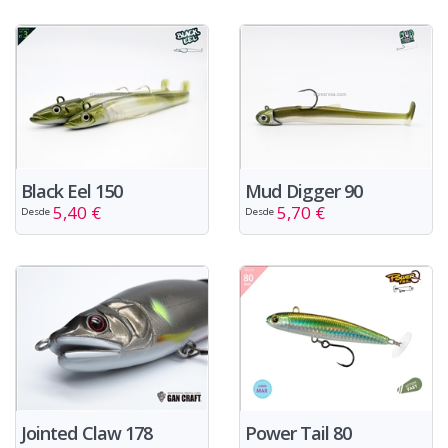
Black Eel 150
Mud Digger 90
5,40 €
5,70 €
Desde
Desde
Jointed Claw 178
Power Tail 80