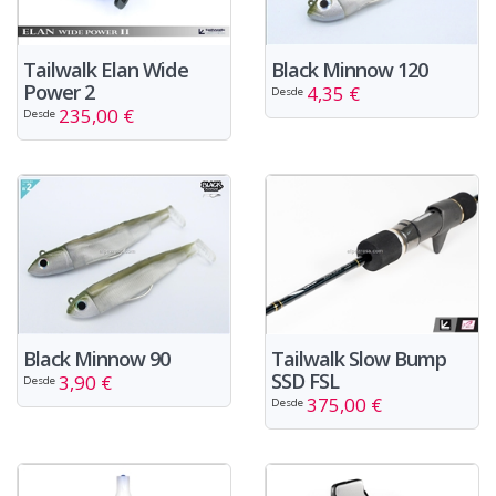
Tailwalk Elan Wide
Black Minnow 120
Power 2
4,35 €
Desde
235,00 €
Desde
Black Minnow 90
Tailwalk Slow Bump
SSD FSL
3,90 €
Desde
375,00 €
Desde