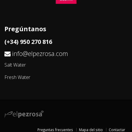
Pregúntanos
(+34) 950 270 816
info@elpezrosa.com
Salt Water
Fresh Water
Preguntas frecuentes
Mapa del sitio
Contactar