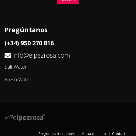
Pregúntanos
(+34) 950 270 816
info@elpezrosa.com
Salt Water
Fresh Water
Preguntas frecuentes
Mapa del sitio
Contactar