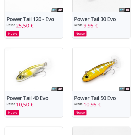
Power Tail 120 - Evo
Power Tail 30 Evo
25,50 €
9,95 €
Desde
Desde
Nuevo
Nuevo
Power Tail 40 Evo
Power Tail 50 Evo
10,50 €
10,95 €
Desde
Desde
Nuevo
Nuevo