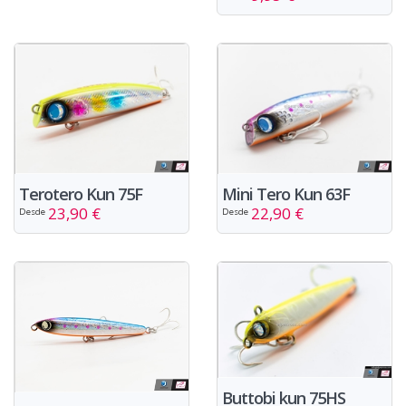
Terotero Kun 75F
Mini Tero Kun 63F
23,90 €
22,90 €
Desde
Desde
Buttobi kun 75HS