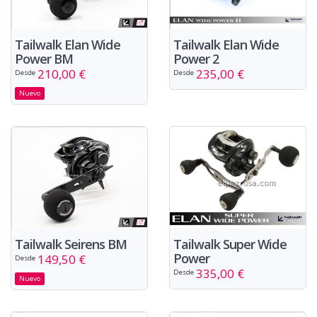
Tailwalk Elan Wide
Tailwalk Elan Wide
Power BM
Power 2
210,00 €
235,00 €
Desde
Desde
Nuevo
Tailwalk Seirens BM
Tailwalk Super Wide
Power
149,50 €
Desde
335,00 €
Desde
Nuevo