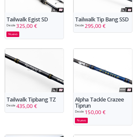
Tailwalk Egist SD
Tailwalk Tip Bang SSD
325,00 €
295,00 €
Desde
Desde
Nuevo
Alpha Tackle Crazee
Tailwalk Tipbang TZ
Tiprun
435,00 €
Desde
150,00 €
Desde
Nuevo