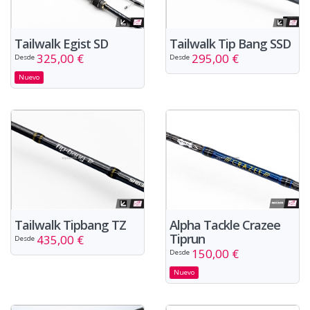
Tailwalk Egist SD
Tailwalk Tip Bang SSD
325,00 €
295,00 €
Desde
Desde
Nuevo
Alpha Tackle Crazee
Tailwalk Tipbang TZ
Tiprun
435,00 €
Desde
150,00 €
Desde
Nuevo