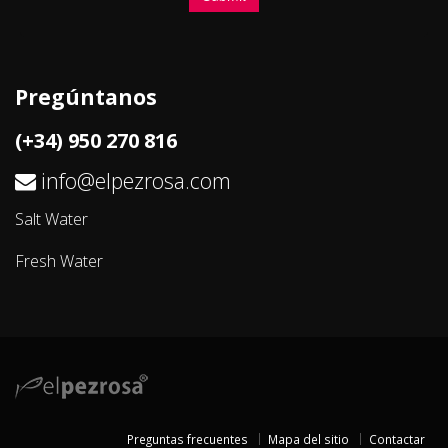
Pregúntanos
(+34) 950 270 816
info@elpezrosa.com
Salt Water
Fresh Water
Preguntas frecuentes
Mapa del sitio
Contactar