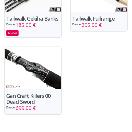
Tailwalk Gekiha Banks
Tailwalk Fullrange
185,00 €
295,00 €
Desde
Desde
Nuevo
Gan Craft Killers 00
Dead Sword
699,00 €
Desde