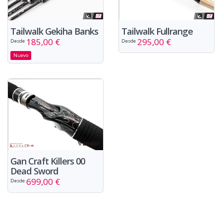
Tailwalk Gekiha Banks
Tailwalk Fullrange
185,00 €
295,00 €
Desde
Desde
Nuevo
Gan Craft Killers 00
Dead Sword
699,00 €
Desde