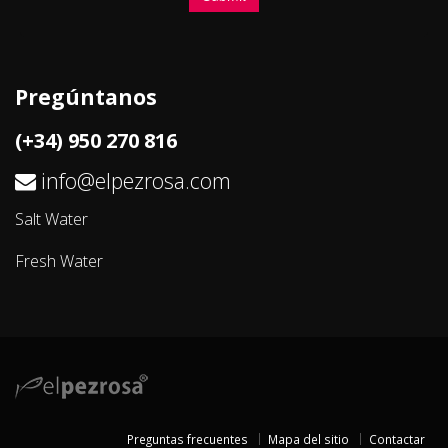
Pregúntanos
(+34) 950 270 816
info@elpezrosa.com
Salt Water
Fresh Water
Preguntas frecuentes
Mapa del sitio
Contactar