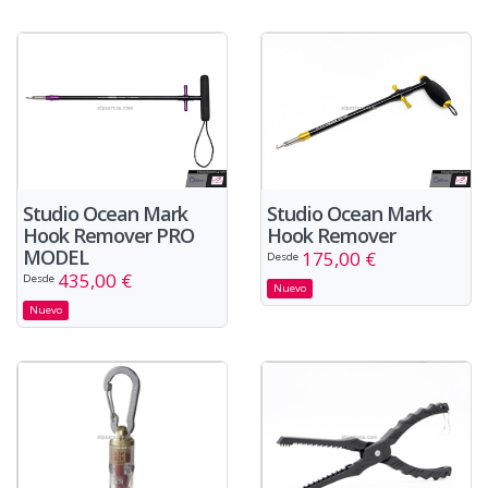
Studio Ocean Mark
Studio Ocean Mark
Hook Remover PRO
Hook Remover
MODEL
175,00 €
Desde
435,00 €
Desde
Nuevo
Nuevo