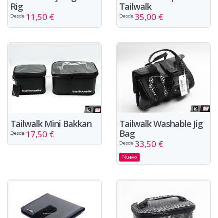
Rig
Tailwalk
11,50 €
35,00 €
Desde
Desde
Tailwalk Washable Jig
Tailwalk Mini Bakkan
Bag
17,50 €
Desde
33,50 €
Desde
Nuevo