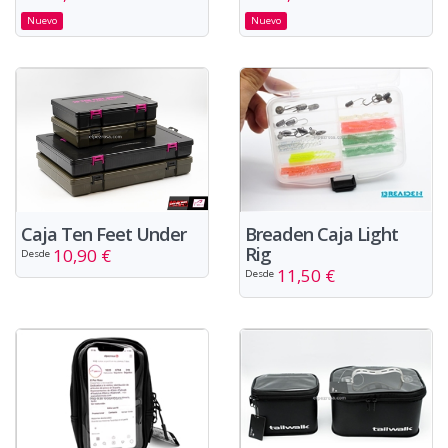
Nuevo
Nuevo
Caja Ten Feet Under
Breaden Caja Light
Rig
10,90 €
Desde
11,50 €
Desde