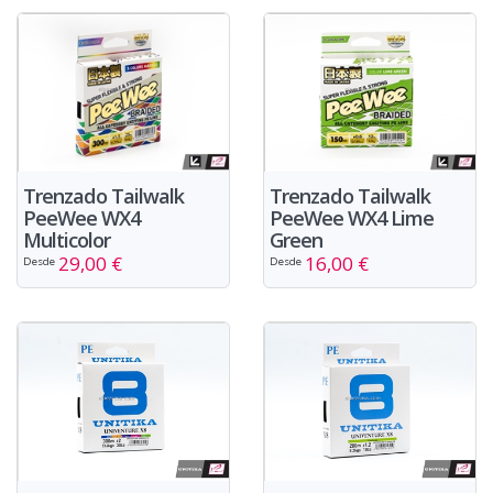
Trenzado Tailwalk
Trenzado Tailwalk
PeeWee WX4
PeeWee WX4 Lime
Multicolor
Green
29,00 €
16,00 €
Desde
Desde