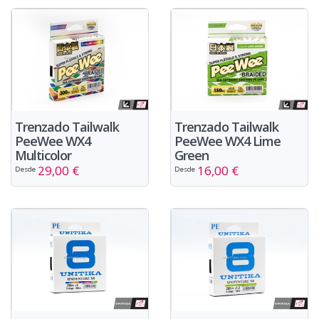
Trenzado Tailwalk
Trenzado Tailwalk
PeeWee WX4
PeeWee WX4 Lime
Multicolor
Green
29,00 €
16,00 €
Desde
Desde