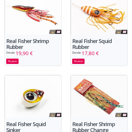
Real Fisher Shrimp
Real Fisher Squid
Rubber
Rubber
19,90 €
17,80 €
Desde
Desde
Nuevo
Nuevo
Real Fisher Squid
Real Fisher Shrimp
Sinker
Rubber Change