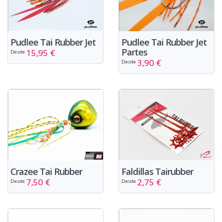
Pudlee Tai Rubber Jet
Pudlee Tai Rubber Jet
Partes
15,95 €
Desde
3,90 €
Desde
Crazee Tai Rubber
Faldillas Tairubber
7,50 €
2,75 €
Desde
Desde