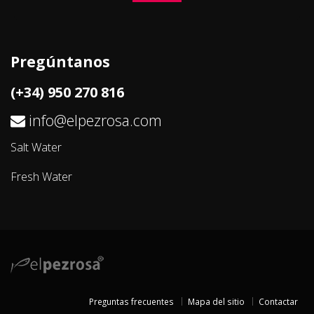
Pregúntanos
(+34) 950 270 816
info@elpezrosa.com
Salt Water
Fresh Water
Preguntas frecuentes
Mapa del sitio
Contactar