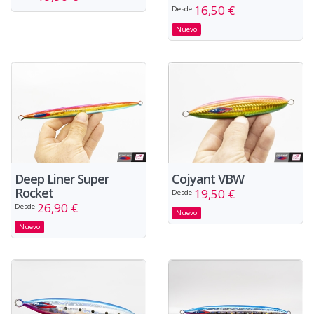
16,50 €
Desde
Nuevo
Deep Liner Super
Cojyant VBW
Rocket
19,50 €
Desde
26,90 €
Desde
Nuevo
Nuevo