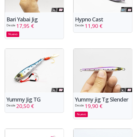
Bari Yabai Jig
Hypno Cast
17,95 €
11,90 €
Desde
Desde
Nuevo
Yummy Jig TG
Yummy jig Tg Slender
20,50 €
19,90 €
Desde
Desde
Nuevo