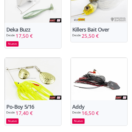
Deka Buzz
Killers Bait Over
17,50 €
25,50 €
Desde
Desde
Nuevo
Addy
Po-Boy 5/16
16,50 €
17,40 €
Desde
Desde
Nuevo
Nuevo