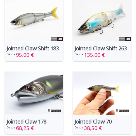
Jointed Claw Shift 263
Jointed Claw Shift 183
135,00 €
95,00 €
Desde
Desde
Jointed Claw 178
Jointed Claw 70
68,25 €
38,50 €
Desde
Desde